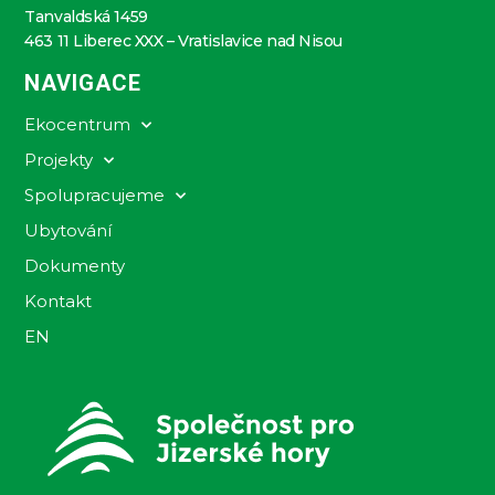
Tanvaldská 1459
463 11 Liberec XXX – Vratislavice nad Nisou
NAVIGACE
Ekocentrum
Projekty
Spolupracujeme
Ubytování
Dokumenty
Kontakt
EN