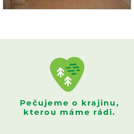
Pečujeme o krajinu,
kterou máme rádi.