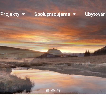
Projekty
Spolupracujeme
Ubytován