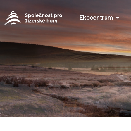
Ekocentrum