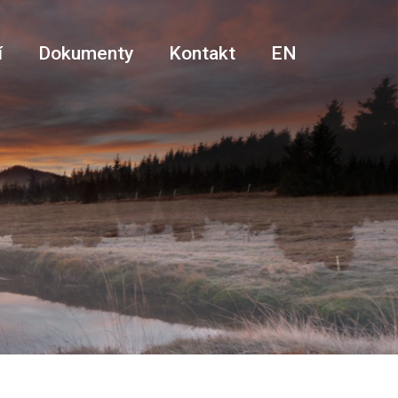
í
Dokumenty
Kontakt
EN