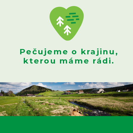
Pečujeme o krajinu,
kterou máme rádi.