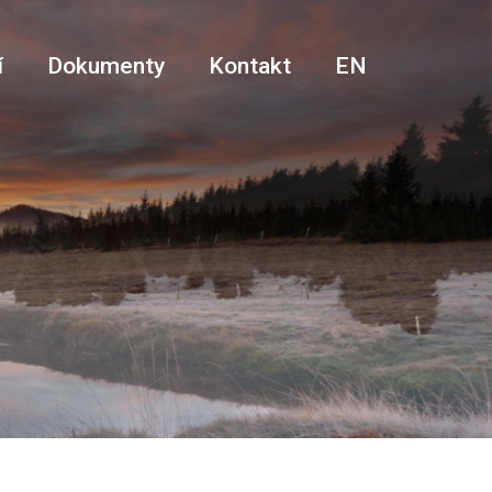
í
Dokumenty
Kontakt
EN