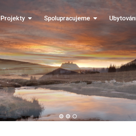
Projekty
Spolupracujeme
Ubytován