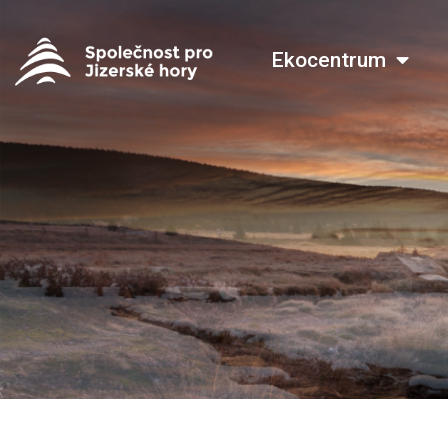
Ekocentrum