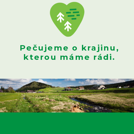
Pečujeme o krajinu,
kterou máme rádi.