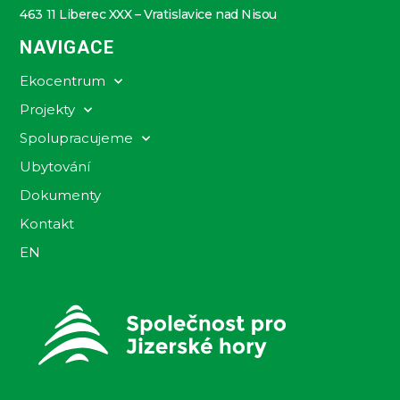
463 11 Liberec XXX – Vratislavice nad Nisou
NAVIGACE
Ekocentrum
Projekty
Spolupracujeme
Ubytování
Dokumenty
Kontakt
EN