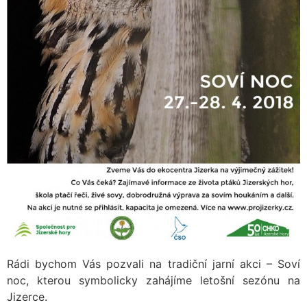
Rádi bychom Vás pozvali na tradiční jarní akci – Soví
noc, kterou symbolicky zahájíme letošní sezónu na
Jizerce.