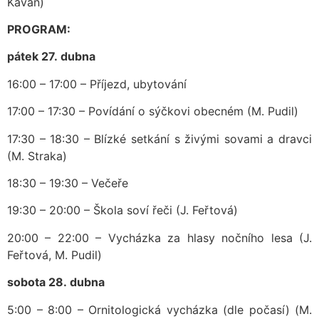
Kavan)
PROGRAM:
pátek 27. dubna
16:00 – 17:00 – Příjezd, ubytování
17:00 – 17:30 – Povídání o sýčkovi obecném (M. Pudil)
17:30 – 18:30 – Blízké setkání s živými sovami a dravci
(M. Straka)
18:30 – 19:30 – Večeře
19:30 – 20:00 – Škola soví řeči (J. Feřtová)
20:00 – 22:00 – Vycházka za hlasy nočního lesa (J.
Feřtová, M. Pudil)
sobota 28. dubna
5:00 – 8:00 – Ornitologická vycházka (dle počasí) (M.