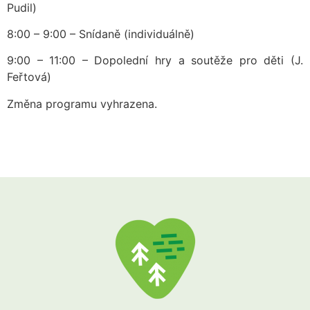
Pudil)
8:00 – 9:00 – Snídaně (individuálně)
9:00 – 11:00 – Dopolední hry a soutěže pro děti (J.
Feřtová)
Změna programu vyhrazena.