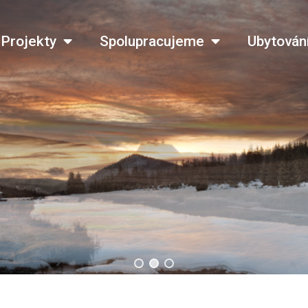
Projekty
Spolupracujeme
Ubytován