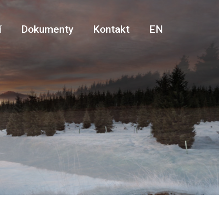
í
Dokumenty
Kontakt
EN