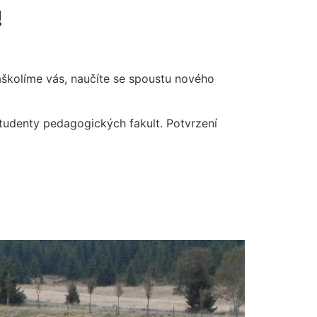
!
školíme vás, naučíte se spoustu nového
tudenty pedagogických fakult. Potvrzení