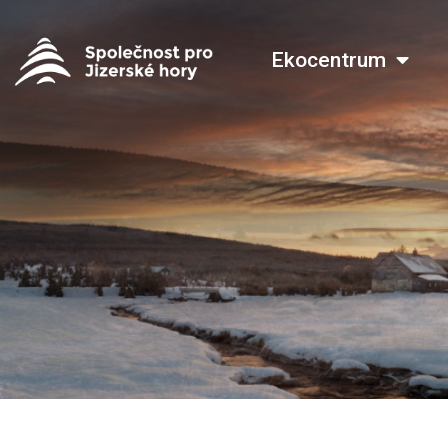
Ekocentrum