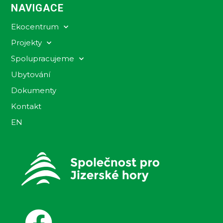
NAVIGACE
Ekocentrum
Projekty
Spolupracujeme
Ubytování
Dokumenty
Kontakt
EN