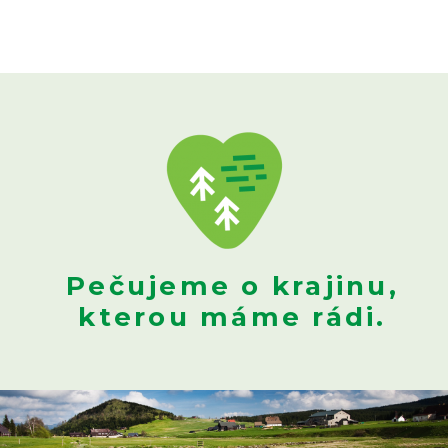
Pečujeme o krajinu,
kterou máme rádi.