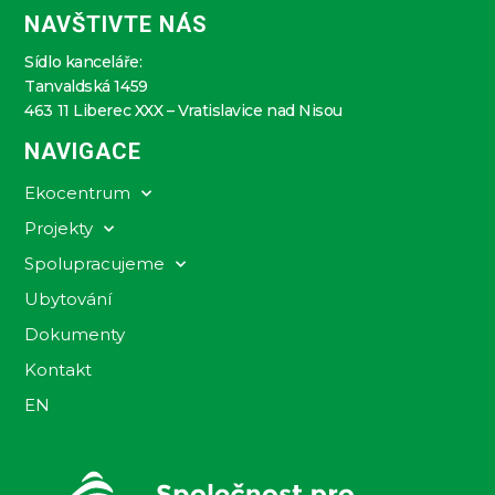
NAVŠTIVTE NÁS
Sídlo kanceláře:
Tanvaldská 1459
463 11 Liberec XXX – Vratislavice nad Nisou
NAVIGACE
Ekocentrum
Projekty
Spolupracujeme
Ubytování
Dokumenty
Kontakt
EN