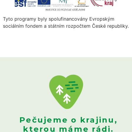
Tyto programy byly spolufinancovány Evropským
sociálním fondem a státním rozpočtem České republiky.
Pečujeme o krajinu,
kterou máme rádi.